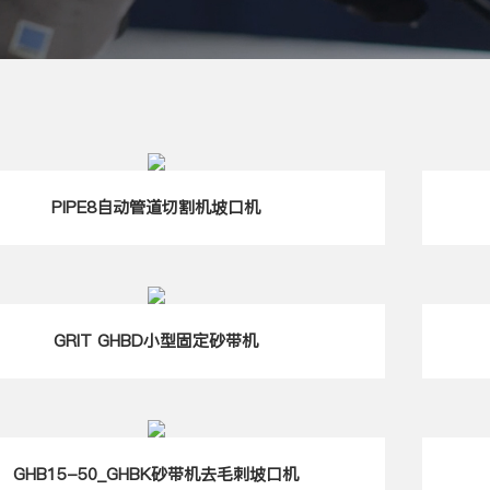
PIPE8自动管道切割机坡口机
GRIT GHBD小型固定砂带机
GHB15-50_GHBK砂带机去毛刺坡口机