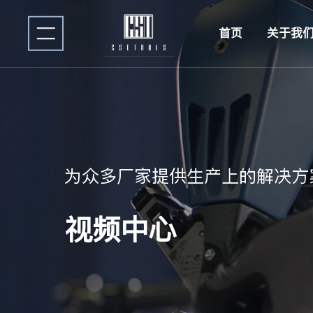
首页
关于我
为众多厂家提供生产上的解决方
视频中心