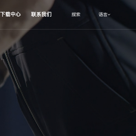
下载中心
联系我们
搜索
语言