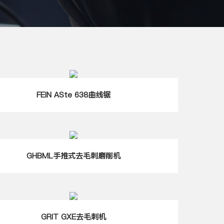
FEIN ASte 638曲线锯
GHBML手推式去毛刺磨削机
GRIT GXE去毛刺机