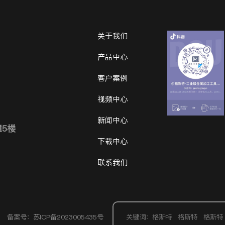
关于我们
产品中心
客户案例
视频中心
新闻中心
幢5楼
下载中心
联系我们
备案号：苏ICP备2023005435号