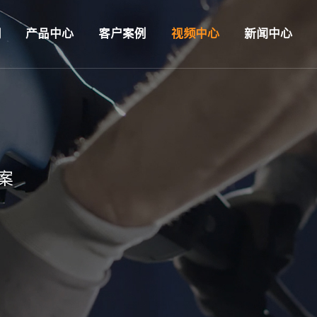
们
产品中心
客户案例
视频中心
新闻中心
案