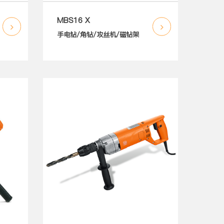
MBS16 X
手电钻/角钻/攻丝机/磁钻架