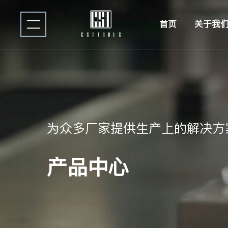
首页
关于我
为众多厂家提供生产上的解决方
产品中心