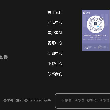
关于我们
产品中心
客户案例
视频中心
新闻中心
幢5楼
下载中心
联系我们
备案号：苏ICP备2023005435号