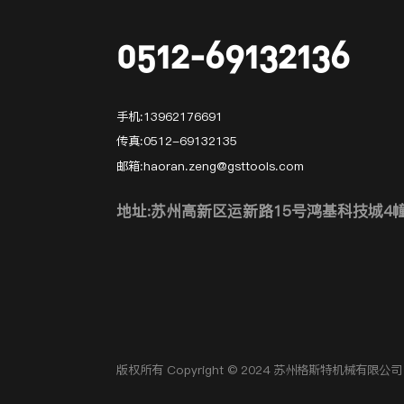
0512-69132136
手机:
13962176691
传真:
0512-69132135
邮箱:
haoran.zeng@gsttools.com
地址:苏州高新区运新路15号鸿基科技城4
版权所有 Copyright © 2024 苏州格斯特机械有限公司