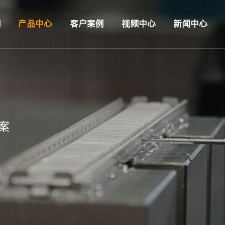
们
产品中心
客户案例
视频中心
新闻中心
案