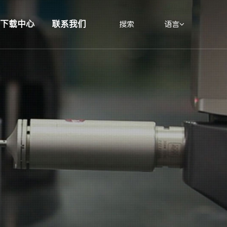
下载中心
联系我们
搜索
语言